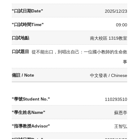
2025/12/23
09:00
南大校區 1319教室
從不能出口，到唱出自己：一位國小教師的生命敘
事
中文發表 / Chinese
110293510
蘇恩亭
王智弘