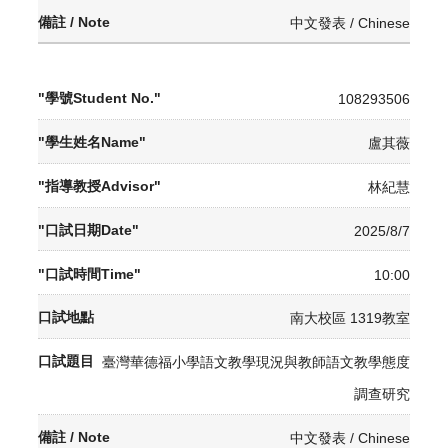
中文發表 / Chinese
108293506
盧其薇
林紀慧
2025/8/7
10:00
南大校區 1319教室
臺灣華德福小學語文教學現況與教師語文教學態度
調查研究
中文發表 / Chinese