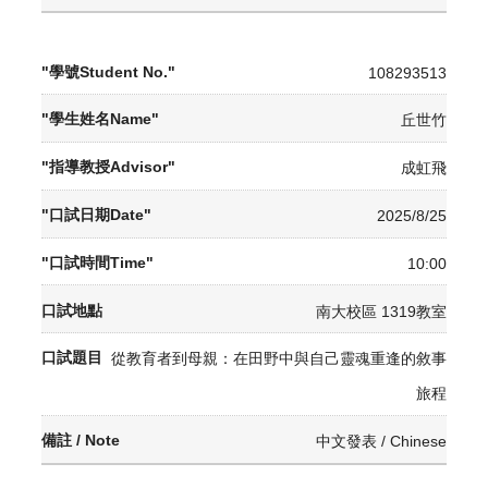
108293513
丘世竹
成虹飛
2025/8/25
10:00
南大校區 1319教室
從教育者到母親：在田野中與自己靈魂重逢的敘事
旅程
中文發表 / Chinese