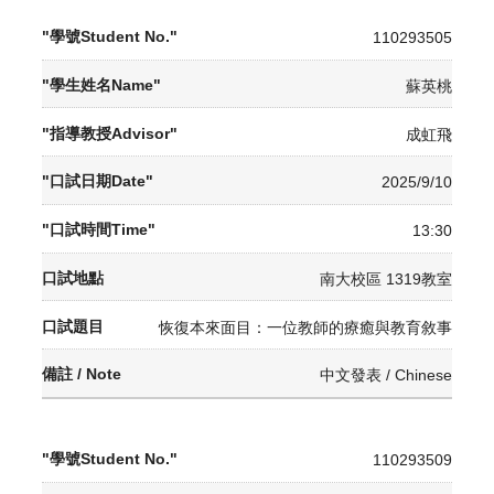
110293505
蘇英桃
成虹飛
2025/9/10
13:30
南大校區 1319教室
恢復本來面目：一位教師的療癒與教育敘事
中文發表 / Chinese
110293509