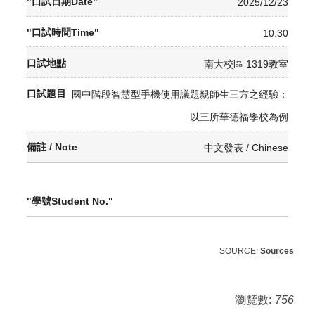
2025/12/23
10:30
南大校區 1319教室
國中階段智慧型手機使用議題親師生三方之經驗：
以三所華德福學校為例
中文發表 / Chinese
SOURCE
:
Sources
瀏覽數:
756