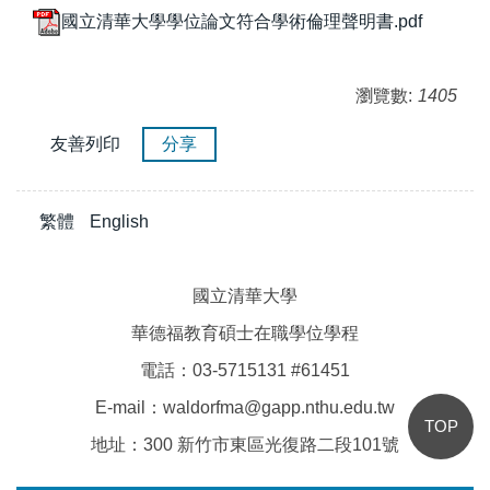
國立清華大學學位論文符合學術倫理聲明書.pdf
瀏覽數:
1405
友善列印
分享
繁體
English
國立清華大學
華德福教育碩士在職學位學程
電話：03-5715131 #61451
E-mail
：waldorfma@gapp.nthu.edu.tw
TOP
地址：300
新竹市東區光復路二段101號